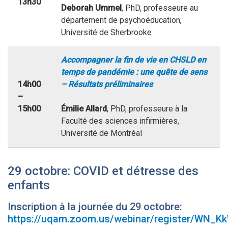
13h30
Deborah Ummel
, PhD, professeure au
département de psychoéducation,
Université de Sherbrooke
Accompagner la fin de vie en CHSLD en
temps de pandémie : une quête de sens
14h00
– Résultats préliminaires
–
15h00
Émilie Allard
, PhD, professeure à la
Faculté des sciences infirmières,
Université de Montréal
29 octobre: COVID et détresse des
enfants
Inscription à la journée du 29 octobre:
https://uqam.zoom.us/webinar/register/WN