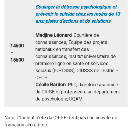
Soulager la détresse psychologique et
prévenir le suicide chez les moins de 13
ans: pistes d’actions et de solutions
Medjine Léonard
, Courtière de
connaissances, Équipe des projets
14h00
nationaux en transfert des
–
connaissances, Institut universitaire de
15h00
première ligne en santé et services
sociaux (IUPLSSS), CIUSSS de l’Estrie –
CHUS
Cécile Bardon
, PhD, directrice associée
du CRISE et professeure au département
de psychologie, UQAM
Note: L’Institut d’été du CRISE n’est pas une activité de
formation accréditée.