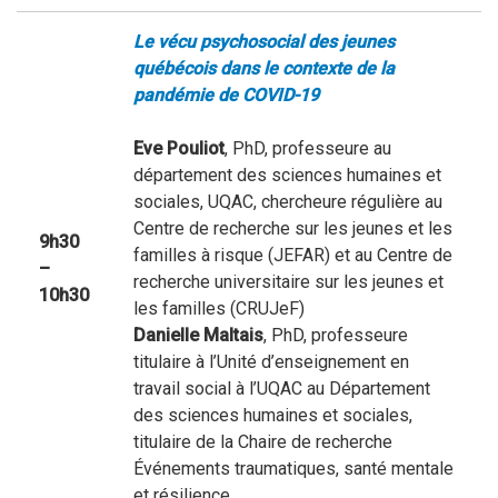
Le vécu psychosocial des jeunes
québécois dans le contexte de la
pandémie de COVID-19
Eve Pouliot
, PhD, professeure au
département des sciences humaines et
sociales, UQAC, chercheure régulière au
Centre de recherche sur les jeunes et les
9h30
familles à risque (JEFAR) et au Centre de
–
recherche universitaire sur les jeunes et
10h30
les familles (CRUJeF)
Danielle Maltais
, PhD, professeure
titulaire à l’Unité d’enseignement en
travail social à l’UQAC au Département
des sciences humaines et sociales,
titulaire de la Chaire de recherche
Événements traumatiques, santé mentale
et résilience.