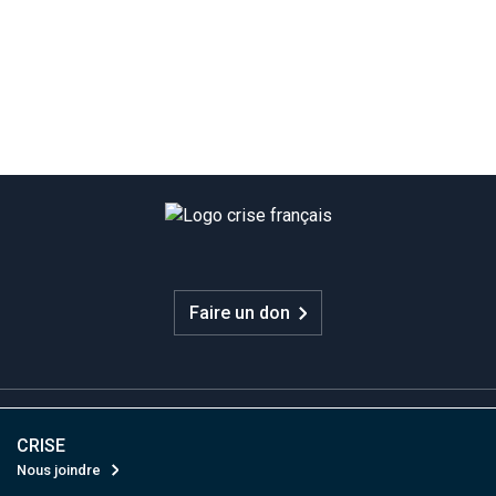
Faire un don
CRISE
Nous joindre