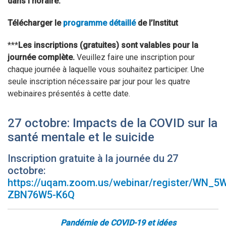
dans l’horaire.
Télécharger le
programme détaillé
de l’Institut
***
Les inscriptions (gratuites) sont valables pour la
journée complète.
Veuillez faire une inscription pour
chaque journée à laquelle vous souhaitez participer. Une
seule inscription nécessaire par jour pour les quatre
webinaires présentés à cette date.
27 octobre: Impacts de la COVID sur la
santé mentale et le suicide
Inscription gratuite à la journée du 27
octobre:
https://uqam.zoom.us/webinar/register/WN_
ZBN76W5-K6Q
Pandémie de COVID-19 et idées