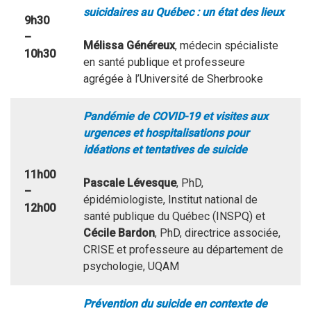
suicidaires au Québec : un état des lieux
9h30
–
Mélissa Généreux
, médecin spécialiste
10h30
en santé publique et professeure
agrégée à l’Université de Sherbrooke
Pandémie de COVID-19 et visites aux
urgences et hospitalisations pour
idéations et tentatives de suicide
11h00
Pascale Lévesque
, PhD,
–
épidémiologiste, Institut national de
12h00
santé publique du Québec (INSPQ) et
Cécile Bardon
, PhD, directrice associée,
CRISE et professeure au département de
psychologie, UQAM
Prévention du suicide en contexte de