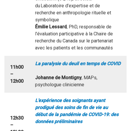
du Laboratoire d’expertise et de
recherche en anthropologie rituelle et
symbolique
Émilie Lessard
, PhD, responsable de
l’évaluation participative à la Chaire de
recherche du Canada sur le partenariat
avec les patients et les communautés
La paralysie du deuil en temps de COVID
11h00
–
Johanne de Montigny
, MAPs,
12h00
psychologue clinicienne
L’expérience des soignants ayant
prodigué des soins de fin de vie au
début de la pandémie de COVID-19: des
12h30
données préliminaires
–