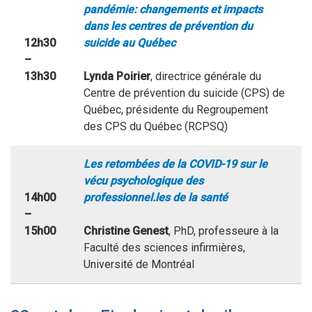
pandémie: changements et impacts
dans les centres de prévention du
12h30
suicide au Québec
–
13h30
Lynda Poirier
, directrice générale du
Centre de prévention du suicide (CPS) de
Québec, présidente du Regroupement
des CPS du Québec (RCPSQ)
Les retombées de la COVID-19 sur le
vécu psychologique des
14h00
professionnel.les de la santé
–
15h00
Christine Genest
, PhD, professeure à la
Faculté des sciences infirmières,
Université de Montréal