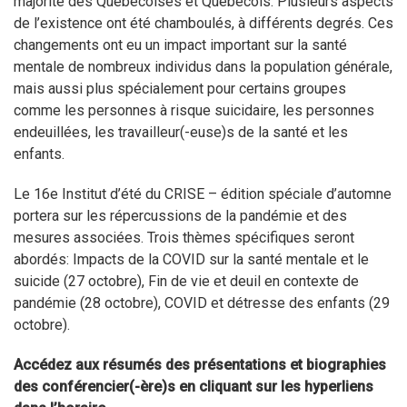
majorité des Québécoises et Québécois. Plusieurs aspects
de l’existence ont été chamboulés, à différents degrés. Ces
changements ont eu un impact important sur la santé
mentale de nombreux individus dans la population générale,
mais aussi plus spécialement pour certains groupes
comme les personnes à risque suicidaire, les personnes
endeuillées, les travailleur(-euse)s de la santé et les
enfants.
Le 16e Institut d’été du CRISE – édition spéciale d’automne
portera sur les répercussions de la pandémie et des
mesures associées. Trois thèmes spécifiques seront
abordés: Impacts de la COVID sur la santé mentale et le
suicide (27 octobre), Fin de vie et deuil en contexte de
pandémie (28 octobre), COVID et détresse des enfants (29
octobre).
Accédez aux résumés des présentations et biographies
des conférencier(-ère)s en cliquant sur les hyperliens