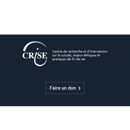
Faire un don
CRISE
Nous joindre