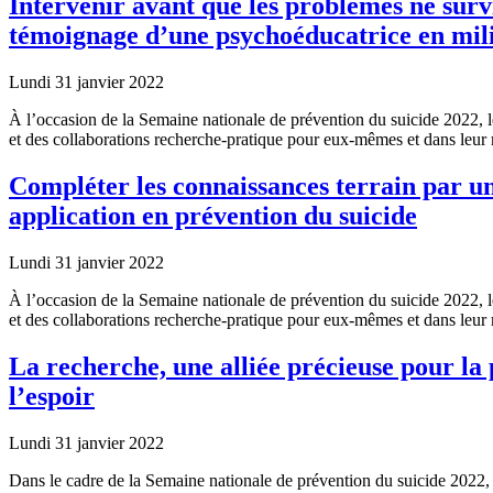
Intervenir avant que les problèmes ne surv
témoignage d’une psychoéducatrice en milie
Lundi 31 janvier 2022
À l’occasion de la Semaine nationale de prévention du suicide 2022, l
et des collaborations recherche-pratique pour eux-mêmes et dans leur
Compléter les connaissances terrain par une
application en prévention du suicide
Lundi 31 janvier 2022
À l’occasion de la Semaine nationale de prévention du suicide 2022, l
et des collaborations recherche-pratique pour eux-mêmes et dans leur
La recherche, une alliée précieuse pour la
l’espoir
Lundi 31 janvier 2022
Dans le cadre de la Semaine nationale de prévention du suicide 2022, 