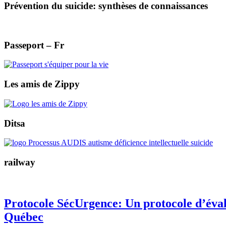
Prévention du suicide: synthèses de connaissances
Passeport – Fr
Les amis de Zippy
Ditsa
railway
Protocole SécUrgence: Un protocole d’éval
Québec