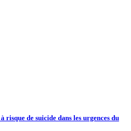
 risque de suicide dans les urgences du