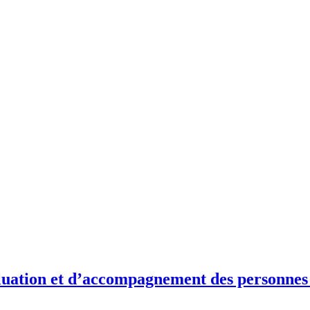
uation et d’accompagnement des personnes à