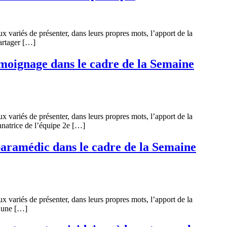
 variés de présenter, dans leurs propres mots, l’apport de la
partager […]
témoignage dans le cadre de la Semaine
 variés de présenter, dans leurs propres mots, l’apport de la
natrice de l’équipe 2e […]
paramédic dans le cadre de la Semaine
 variés de présenter, dans leurs propres mots, l’apport de la
e une […]