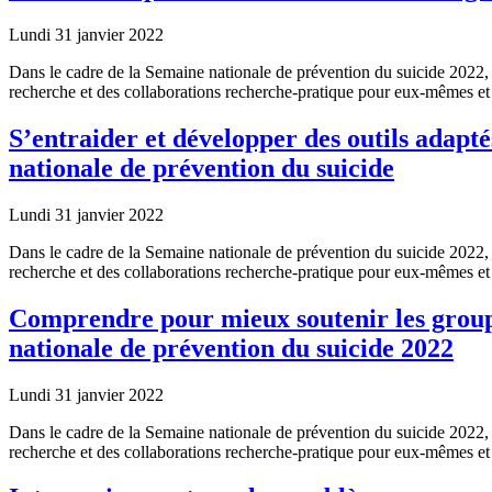
Lundi 31 janvier 2022
Dans le cadre de la Semaine nationale de prévention du suicide 2022, 
recherche et des collaborations recherche-pratique pour eux-mêmes et 
S’entraider et développer des outils adapt
nationale de prévention du suicide
Lundi 31 janvier 2022
Dans le cadre de la Semaine nationale de prévention du suicide 2022, 
recherche et des collaborations recherche-pratique pour eux-mêmes e
Comprendre pour mieux soutenir les groupe
nationale de prévention du suicide 2022
Lundi 31 janvier 2022
Dans le cadre de la Semaine nationale de prévention du suicide 2022, 
recherche et des collaborations recherche-pratique pour eux-mêmes e