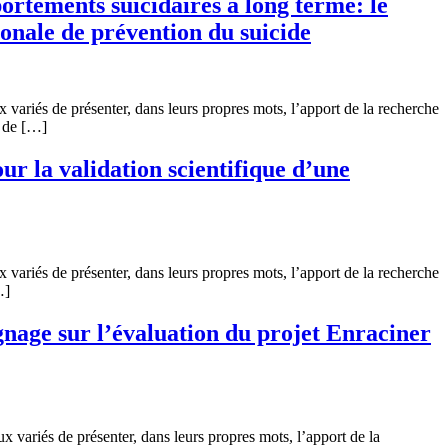
ortements suicidaires à long terme: le
onale de prévention du suicide
variés de présenter, dans leurs propres mots, l’apport de la recherche
e de […]
ur la validation scientifique d’une
variés de présenter, dans leurs propres mots, l’apport de la recherche
…]
gnage sur l’évaluation du projet Enraciner
 variés de présenter, dans leurs propres mots, l’apport de la