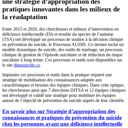
une stratégie d’appropriation des
pratiques innovantes dans les milieux de
la réadaptation
Entre 2015 et 2020, des chercheuses et milieux d’intervention en
déficience intellectuelle (DI) et trouble du spectre de l’autisme
(TSA) ont développé un processus de soutien à la décision clinique
en prévention du suicide, le Processus AUDIS. Ce dernier inclut un
modèle dynamique du suicide, des outils de repérage, un processus
clinique de gestion de l’épisode suicidaire et de réduction du risque
suicidaire à long terme. Ces processus et outils sont disponibles sur
le site
ditsasuicide.ca
.
Implanter ces processus et outils dans la pratique requiert une
stratégie de mobilisation des connaissances adaptée aux
caractéristiques et besoins des équipes cliniques. Dans cette optique,
les chercheuses ainsi que 7 directions DITSA et 12 équipes cliniques
ont développé et validé une stratégie pour mobiliser les équipes
autour de l’objectif de prévention du suicide auprès de leur clientèle.
En savoir plus sur Stratégie d’appropriation des
connaissances et pratiques de prévention du suicide
chez les personnes ayant une déficience intellectuelle