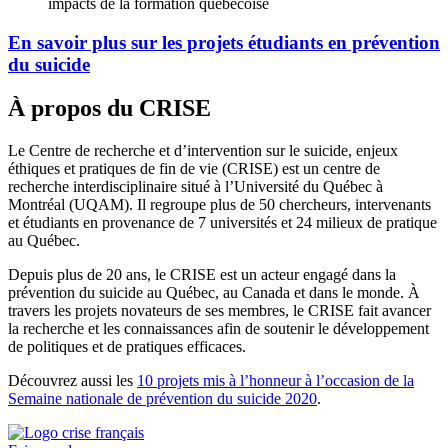
impacts de la formation québécoise
En savoir plus sur les projets étudiants en prévention
du suicide
À propos du CRISE
Le Centre de recherche et d’intervention sur le suicide, enjeux
éthiques et pratiques de fin de vie (CRISE) est un centre de
recherche interdisciplinaire situé à l’Université du Québec à
Montréal (UQAM). Il regroupe plus de 50 chercheurs, intervenants
et étudiants en provenance de 7 universités et 24 milieux de pratique
au Québec.
Depuis plus de 20 ans, le CRISE est un acteur engagé dans la
prévention du suicide au Québec, au Canada et dans le monde. À
travers les projets novateurs de ses membres, le CRISE fait avancer
la recherche et les connaissances afin de soutenir le développement
de politiques et de pratiques efficaces.
Découvrez aussi les
10 projets mis à l’honneur à l’occasion de la
Semaine nationale de prévention du suicide 2020
.