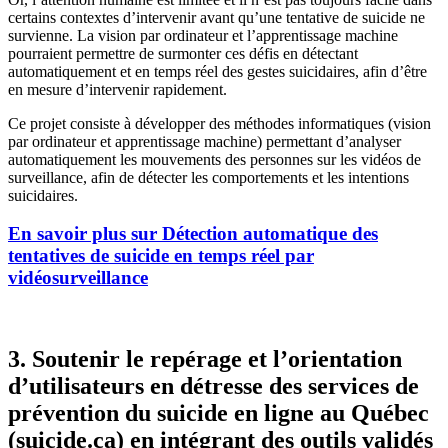
certains contextes d’intervenir avant qu’une tentative de suicide ne
survienne. La vision par ordinateur et l’apprentissage machine
pourraient permettre de surmonter ces défis en détectant
automatiquement et en temps réel des gestes suicidaires, afin d’être
en mesure d’intervenir rapidement.
Ce projet consiste à développer des méthodes informatiques (vision
par ordinateur et apprentissage machine) permettant d’analyser
automatiquement les mouvements des personnes sur les vidéos de
surveillance, afin de détecter les comportements et les intentions
suicidaires.
En savoir plus sur Détection automatique des
tentatives de suicide en temps réel par
vidéosurveillance
3. Soutenir le repérage et l’orientation
d’utilisateurs en détresse des services de
prévention du suicide en ligne au Québec
(suicide.ca) en intégrant des outils validés