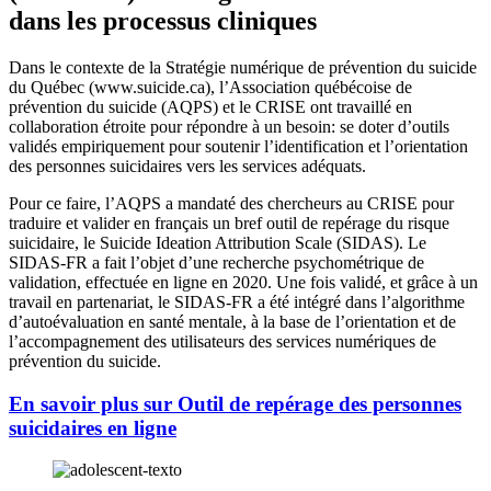
dans les processus cliniques
Dans le contexte de la Stratégie numérique de prévention du suicide
du Québec (www.suicide.ca), l’Association québécoise de
prévention du suicide (AQPS) et le CRISE ont travaillé en
collaboration étroite pour répondre à un besoin: se doter d’outils
validés empiriquement pour soutenir l’identification et l’orientation
des personnes suicidaires vers les services adéquats.
Pour ce faire, l’AQPS a mandaté des chercheurs au CRISE pour
traduire et valider en français un bref outil de repérage du risque
suicidaire, le Suicide Ideation Attribution Scale (SIDAS). Le
SIDAS-FR a fait l’objet d’une recherche psychométrique de
validation, effectuée en ligne en 2020. Une fois validé, et grâce à un
travail en partenariat, le SIDAS-FR a été intégré dans l’algorithme
d’autoévaluation en santé mentale, à la base de l’orientation et de
l’accompagnement des utilisateurs des services numériques de
prévention du suicide.
En savoir plus sur Outil de repérage des personnes
suicidaires
en ligne