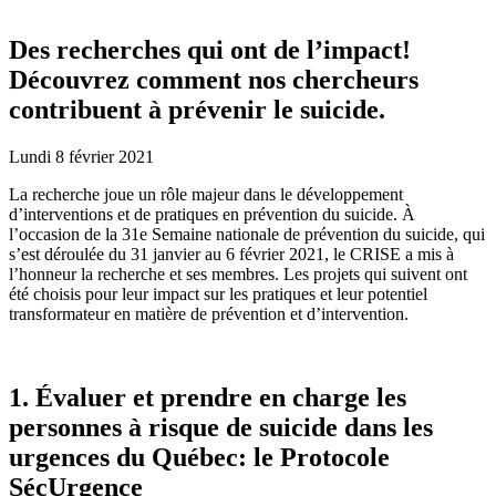
Des recherches qui ont de l’impact!
Découvrez comment nos chercheurs
contribuent à prévenir le suicide.
Lundi 8 février 2021
La recherche joue un rôle majeur dans le développement
d’interventions et de pratiques en prévention du suicide. À
l’occasion de la 31e Semaine nationale de prévention du suicide, qui
s’est déroulée du 31 janvier au 6 février 2021, le CRISE a mis à
l’honneur la recherche et ses membres. Les projets qui suivent ont
été choisis pour leur impact sur les pratiques et leur potentiel
transformateur en matière de prévention et d’intervention.
1. Évaluer et prendre en charge les
personnes à risque de suicide dans les
urgences du Québec: le Protocole
SécUrgence