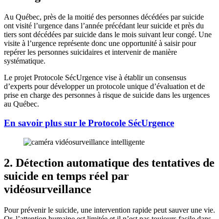
Au Québec, près de la moitié des personnes décédées par suicide
ont visité l’urgence dans l’année précédant leur suicide et près du
tiers sont décédées par suicide dans le mois suivant leur congé. Une
visite à l’urgence représente donc une opportunité à saisir pour
repérer les personnes suicidaires et intervenir de manière
systématique.
Le projet Protocole SécUrgence vise à établir un consensus
d’experts pour développer un protocole unique d’évaluation et de
prise en charge des personnes à risque de suicide dans les urgences
au Québec.
En savoir plus sur le Protocole SécUrgence
2. Détection automatique des tentatives de
suicide en temps réel par
vidéosurveillance
Pour prévenir le suicide, une intervention rapide peut sauver une vie.
Or, l’attention humaine est limitée et il n’est pas toujours facile dans