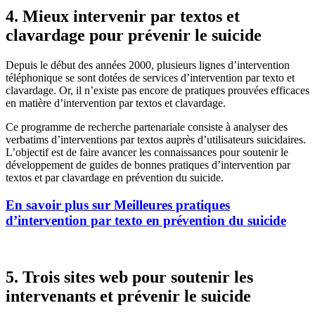
4. Mieux intervenir par textos et
clavardage pour prévenir le suicide
Depuis le début des années 2000, plusieurs lignes d’intervention
téléphonique se sont dotées de services d’intervention par texto et
clavardage. Or, il n’existe pas encore de pratiques prouvées efficaces
en matière d’intervention par textos et clavardage.
Ce programme de recherche partenariale consiste à analyser des
verbatims d’interventions par textos auprès d’utilisateurs suicidaires.
L’objectif est de faire avancer les connaissances pour soutenir le
développement de guides de bonnes pratiques d’intervention par
textos et par clavardage en prévention du suicide.
En savoir plus sur Meilleures pratiques
d’intervention par texto en prévention du suicide
5. Trois sites web pour soutenir les
intervenants et prévenir le suicide