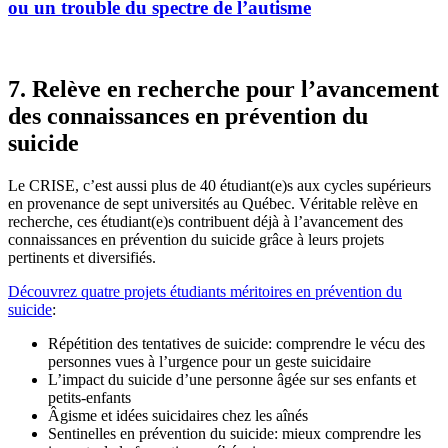
ou un trouble du spectre de l’autisme
7. Relève en recherche pour l’avancement
des connaissances en prévention du
suicide
Le CRISE, c’est aussi plus de 40 étudiant(e)s aux cycles supérieurs
en provenance de sept universités au Québec. Véritable relève en
recherche, ces étudiant(e)s contribuent déjà à l’avancement des
connaissances en prévention du suicide grâce à leurs projets
pertinents et diversifiés.
Découvrez quatre projets étudiants méritoires en prévention du
suicide
:
Répétition des tentatives de suicide: comprendre le vécu des
personnes vues à l’urgence pour un geste suicidaire
L’impact du suicide d’une personne âgée sur ses enfants et
petits-enfants
Âgisme et idées suicidaires chez les aînés
Sentinelles en prévention du suicide: mieux comprendre les