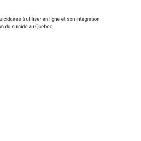
cidaires à utiliser en ligne et son intégration
ion du suicide au Québec