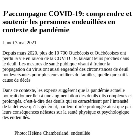
J’accompagne COVID-19: comprendre et
soutenir les personnes endeuillées en
contexte de pandémie
Lundi 3 mai 2021
Depuis mars 2020, plus de 10 700 Québécois et Québécoises ont
perdu la vie en raison de la COVID-19, laissant leurs proches dans
le deuil. Les mesures de santé publique visant à freiner la
propagation du virus ont aussi engendré des circonstances de deuil
bouleversantes pour plusieurs milliers de familles, quelle que soit la
cause de décès.
Dans ce contexte, les experts suggèrent que la pandémie actuelle
pourrait donner lieu à une augmentation des deuils dits complexes et
prolongés, c’est-à-dire des deuils qui se caractérisent par l’intensité
de la détresse qu’ils génèrent, par leur durée prolongée ainsi que par
leurs conséquences néfastes sur la santé physique et psychologique
des endeuillés.
Photo: Hélène Chamberland, endeuillée