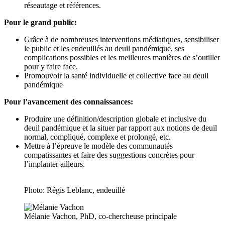
réseautage et références.
Pour le grand public:
Grâce à de nombreuses interventions médiatiques, sensibiliser
le public et les endeuillés au deuil pandémique, ses
complications possibles et les meilleures manières de s’outiller
pour y faire face.
Promouvoir la santé individuelle et collective face au deuil
pandémique
Pour l’avancement des connaissances:
Produire une définition/description globale et inclusive du
deuil pandémique et la situer par rapport aux notions de deuil
normal, compliqué, complexe et prolongé, etc.
Mettre à l’épreuve le modèle des communautés
compatissantes et faire des suggestions concrètes pour
l’implanter ailleurs.
Photo: Régis Leblanc, endeuillé
Mélanie Vachon, PhD, co-chercheuse principale