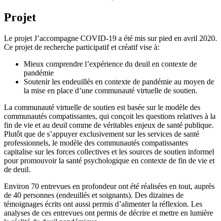
Projet
Le projet J’accompagne COVID-19 a été mis sur pied en avril 2020.
Ce projet de recherche participatif et créatif vise à:
Mieux comprendre l’expérience du deuil en contexte de
pandémie
Soutenir les endeuillés en contexte de pandémie au moyen de
la mise en place d’une communauté virtuelle de soutien.
La communauté virtuelle de soutien est basée sur le modèle des
communautés compatissantes, qui conçoit les questions relatives à la
fin de vie et au deuil comme de véritables enjeux de santé publique.
Plutôt que de s’appuyer exclusivement sur les services de santé
professionnels, le modèle des communautés compatissantes
capitalise sur les forces collectives et les sources de soutien informel
pour promouvoir la santé psychologique en contexte de fin de vie et
de deuil.
Environ 70 entrevues en profondeur ont été réalisées en tout, auprès
de 40 personnes (endeuillés et soignants). Des dizaines de
témoignages écrits ont aussi permis d’alimenter la réflexion. Les
analyses de ces entrevues ont permis de décrire et mettre en lumière