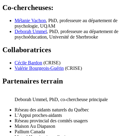
Co-chercheuses:
Mélanie Vachon
, PhD, professeure au département de
psychologie, UQAM
Deborah Ummel
, PhD, professeure au département de
psychoéducation, Université de Sherbrooke
Collaboratrices
Cécile Bardon
(CRISE)
Valérie Bourgeois-Guérin
(CRISE)
Partenaires terrain
Deborah Ummel, PhD, co-chercheuse principale
Réseau des aidants naturels du Québec
L’Appui proches-aidants
Réseau provincial des comités usagers
Maison Au Diapason
Pallium Canada