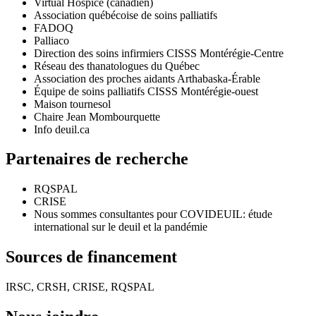
Virtual Hospice (canadien)
Association québécoise de soins palliatifs
FADOQ
Palliaco
Direction des soins infirmiers CISSS Montérégie-Centre
Réseau des thanatologues du Québec
Association des proches aidants Arthabaska-Érable
Équipe de soins palliatifs CISSS Montérégie-ouest
Maison tournesol
Chaire Jean Mombourquette
Info deuil.ca
Partenaires de recherche
RQSPAL
CRISE
Nous sommes consultantes pour COVIDEUIL: étude
international sur le deuil et la pandémie
Sources de financement
IRSC, CRSH, CRISE, RQSPAL