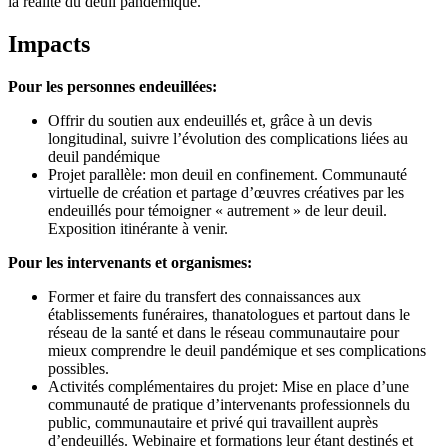
la réalité du deuil pandémique.
Impacts
Pour les personnes endeuillées:
Offrir du soutien aux endeuillés et, grâce à un devis
longitudinal, suivre l’évolution des complications liées au
deuil pandémique
Projet parallèle: mon deuil en confinement. Communauté
virtuelle de création et partage d’œuvres créatives par les
endeuillés pour témoigner « autrement » de leur deuil.
Exposition itinérante à venir.
Pour les intervenants et organismes:
Former et faire du transfert des connaissances aux
établissements funéraires, thanatologues et partout dans le
réseau de la santé et dans le réseau communautaire pour
mieux comprendre le deuil pandémique et ses complications
possibles.
Activités complémentaires du projet: Mise en place d’une
communauté de pratique d’intervenants professionnels du
public, communautaire et privé qui travaillent auprès
d’endeuillés. Webinaire et formations leur étant destinés et