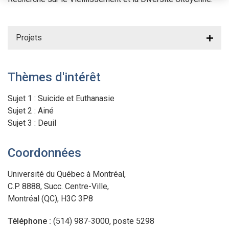
Projets
Thèmes d'intérêt
Sujet 1 : Suicide et Euthanasie
Sujet 2 : Ainé
Sujet 3 : Deuil
Coordonnées
Université du Québec à Montréal,
C.P. 8888, Succ. Centre-Ville,
Montréal (QC), H3C 3P8
Téléphone :
(514) 987-3000, poste 5298