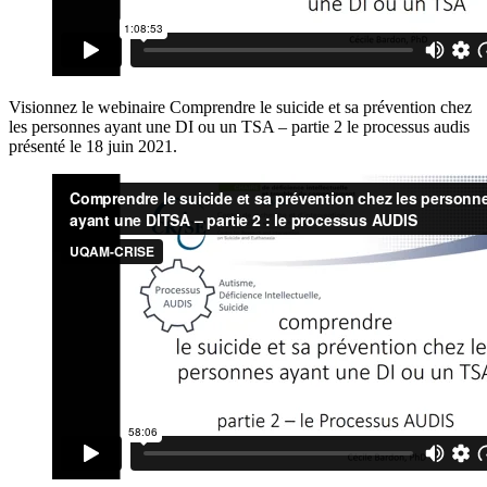
Visionnez le webinaire Comprendre le suicide et sa prévention chez
les personnes ayant une DI ou un TSA – partie 2 le processus audis
présenté le 18 juin 2021.