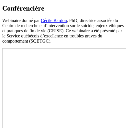
Conférencière
Webinaire donné par
Cécile Bardon
, PhD, directrice associée du
Centre de recherche et d’intervention sur le suicide, enjeux éthiques
et pratiques de fin de vie (CRISE). Ce webinaire a été présenté par
le Service québécois d’excellence en troubles graves du
comportement (SQETGC).