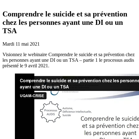
Comprendre le suicide et sa prévention
chez les personnes ayant une DI ou un
TSA
Mardi 11 mai 2021
Visionnez le webinaire Comprendre le suicide et sa prévention chez
les personnes ayant une DI ou un TSA – partie 1 le processus audis
présenté le 9 avril 2021.