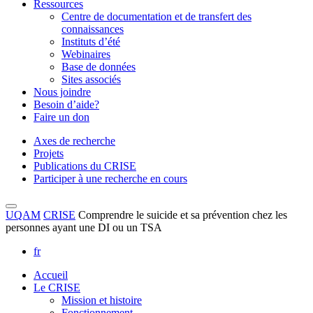
Ressources
Centre de documentation et de transfert des
connaissances
Instituts d’été
Webinaires
Base de données
Sites associés
Nous joindre
Besoin d’aide?
Faire un don
Axes de recherche
Projets
Publications du CRISE
Participer à une recherche en cours
UQAM
CRISE
Comprendre le suicide et sa prévention chez les
personnes ayant une DI ou un TSA
fr
Accueil
Le CRISE
Mission et histoire
Fonctionnement