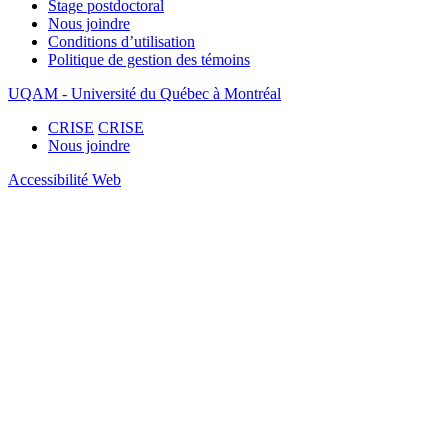
Stage postdoctoral
Nous joindre
Conditions d’utilisation
Politique de gestion des témoins
UQAM - Université du Québec à Montréal
CRISE
CRISE
Nous joindre
Accessibilité Web