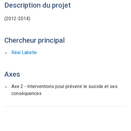
Description du projet
(2012-2014)
Chercheur principal
Réal Labelle
Axes
Axe 2 - Interventions pour prévenir le suicide et ses
conséquences