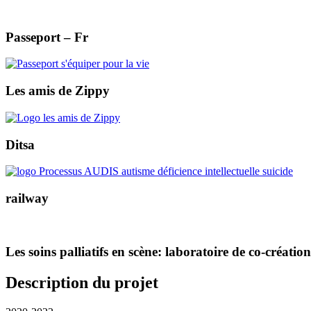
Passeport – Fr
Les amis de Zippy
Ditsa
railway
Les soins palliatifs en scène: laboratoire de co-création 
Description du projet