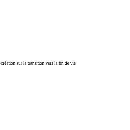
création sur la transition vers la fin de vie