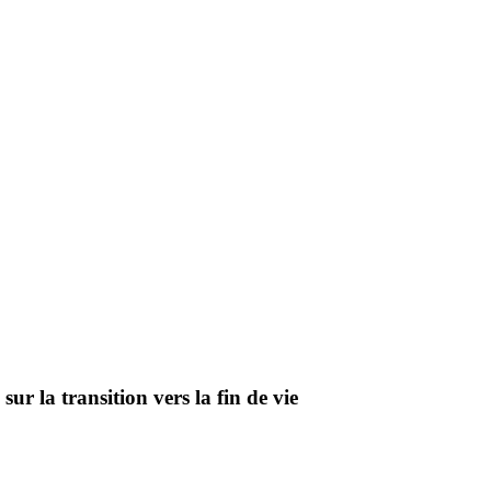
sur la transition vers la fin de vie