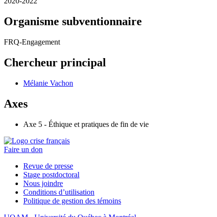
2020-2022
Organisme subventionnaire
FRQ-Engagement
Chercheur principal
Mélanie Vachon
Axes
Axe 5 - Éthique et pratiques de fin de vie
Faire un don
Revue de presse
Stage postdoctoral
Nous joindre
Conditions d’utilisation
Politique de gestion des témoins