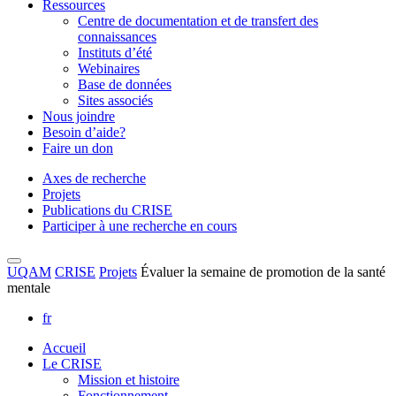
Ressources
Centre de documentation et de transfert des
connaissances
Instituts d’été
Webinaires
Base de données
Sites associés
Nous joindre
Besoin d’aide?
Faire un don
Axes de recherche
Projets
Publications du CRISE
Participer à une recherche en cours
UQAM
CRISE
Projets
Évaluer la semaine de promotion de la santé
mentale
fr
Accueil
Le CRISE
Mission et histoire
Fonctionnement