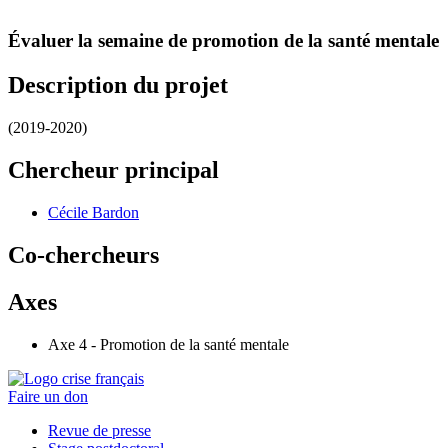
Évaluer la semaine de promotion de la santé mentale
Description du projet
(2019-2020)
Chercheur principal
Cécile Bardon
Co-chercheurs
Axes
Axe 4 - Promotion de la santé mentale
Faire un don
Revue de presse