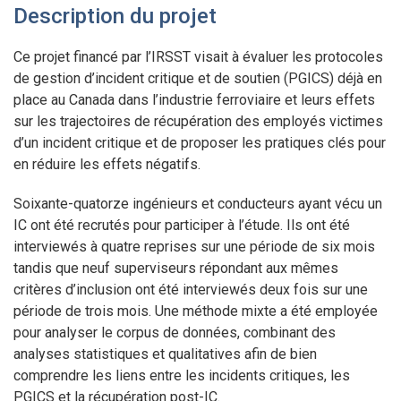
Description du projet
Ce projet financé par l’IRSST visait à évaluer les protocoles
de gestion d’incident critique et de soutien (PGICS) déjà en
place au Canada dans l’industrie ferroviaire et leurs effets
sur les trajectoires de récupération des employés victimes
d’un incident critique et de proposer les pratiques clés pour
en réduire les effets négatifs.
Soixante-quatorze ingénieurs et conducteurs ayant vécu un
IC ont été recrutés pour participer à l’étude. Ils ont été
interviewés à quatre reprises sur une période de six mois
tandis que neuf superviseurs répondant aux mêmes
critères d’inclusion ont été interviewés deux fois sur une
période de trois mois. Une méthode mixte a été employée
pour analyser le corpus de données, combinant des
analyses statistiques et qualitatives afin de bien
comprendre les liens entre les incidents critiques, les
PGICS et la récupération post-IC.