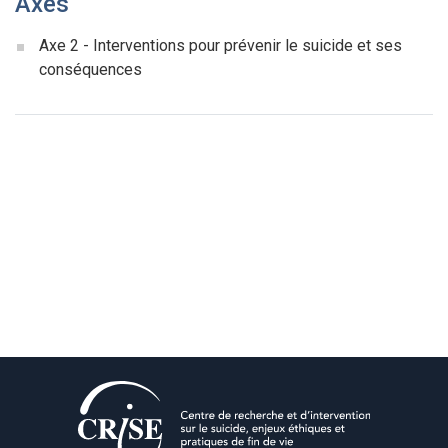
Axes
Axe 2 - Interventions pour prévenir le suicide et ses
conséquences