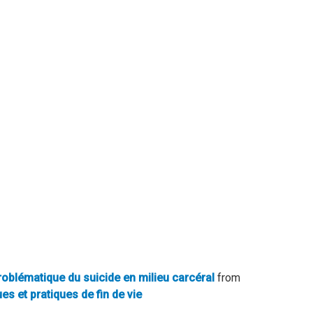
oblématique du suicide en milieu carcéral
from
es et pratiques de fin de vie