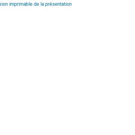
sion imprimable de la présentation