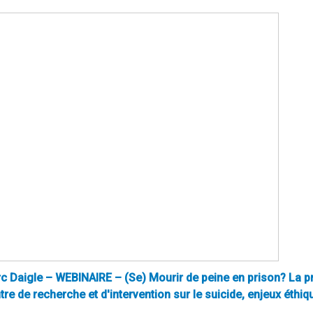
c Daigle – WEBINAIRE – (Se) Mourir de peine en prison? La pr
tre de recherche et d'intervention sur le suicide, enjeux éthiqu