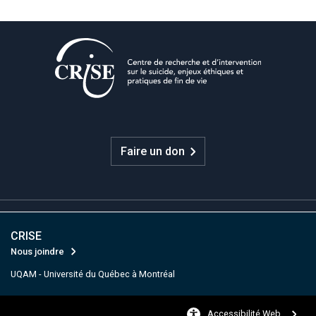
Faire un don
CRISE
Nous joindre
UQAM - Université du Québec à Montréal
Accessibilité Web