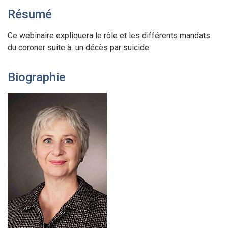
Résumé
Ce webinaire expliquera le rôle et les différents mandats
du coroner suite à un décès par suicide.
Biographie