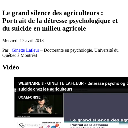
Le grand silence des agriculteurs :
Portrait de la détresse psychologique et
du suicide en milieu agricole
Mercredi 17 avril 2013
Par :
Ginette Lafleur
–
Doctorante en psychologie, Université du
Québec à Montréal
Vidéo