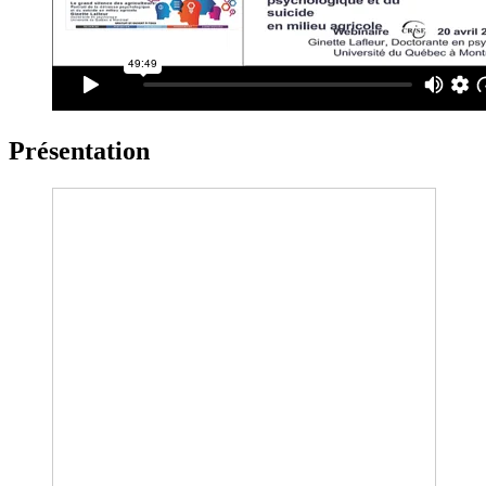
Présentation