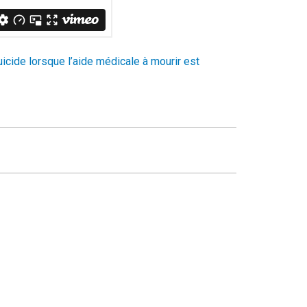
icide lorsque l’aide médicale à mourir est