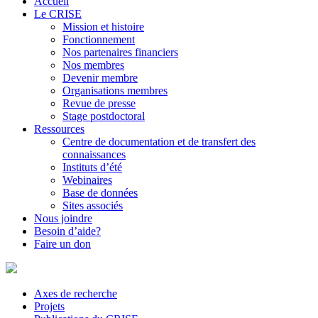
Accueil
Le CRISE
Mission et histoire
Fonctionnement
Nos partenaires financiers
Nos membres
Devenir membre
Organisations membres
Revue de presse
Stage postdoctoral
Ressources
Centre de documentation et de transfert des
connaissances
Instituts d’été
Webinaires
Base de données
Sites associés
Nous joindre
Besoin d’aide?
Faire un don
Axes de recherche
Projets