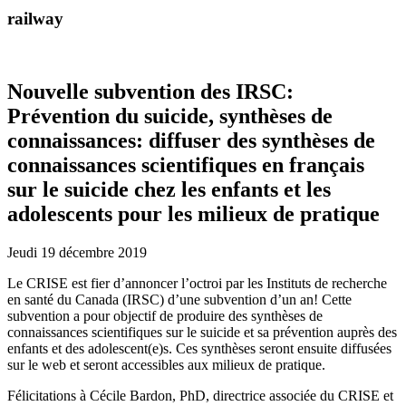
railway
Nouvelle subvention des IRSC:
Prévention du suicide, synthèses de
connaissances: diffuser des synthèses de
connaissances scientifiques en français
sur le suicide chez les enfants et les
adolescents pour les milieux de pratique
Jeudi 19 décembre 2019
Le CRISE est fier d’annoncer l’octroi par les Instituts de recherche
en santé du Canada (IRSC) d’une subvention d’un an! Cette
subvention a pour objectif de produire des synthèses de
connaissances scientifiques sur le suicide et sa prévention auprès des
enfants et des adolescent(e)s. Ces synthèses seront ensuite diffusées
sur le web et seront accessibles aux milieux de pratique.
Félicitations à Cécile Bardon, PhD, directrice associée du CRISE et