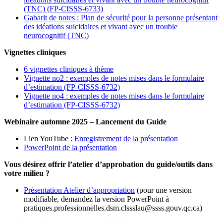
(TNC) (FP-CISSS-6733)
Gabarit de notes : Plan de sécurité pour la personne présentant
des idéations suicidaires et vivant avec un trouble
neurocognitif (TNC)
Vignettes cliniques
6 vignettes cliniques à thème
Vignette no2 : exemples de notes mises dans le formulaire
d’estimation (FP-CISSS-6732)
Vignette no4 : exemples de notes mises dans le formulaire
d’estimation (FP-CISSS-6732)
Webinaire automne 2025 – Lancement du Guide
Lien YouTube :
Enregistrement de la présentation
PowerPoint de la présentation
Vous désirez offrir l’atelier d’approbation du guide/outils dans
votre milieu ?
Présentation Atelier d’appropriation
(pour une version
modifiable, demandez la version PowerPoint à
pratiques.professionnelles.dsm.clssslau@ssss.gouv.qc.ca)