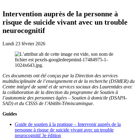
Intervention auprès de la personne à
risque de suicide vivant avec un trouble
neurocognitif
Lundi 23 février 2026
Ces documents ont été conçus par la Direction des services
multidisciplinaire de l’enseignement et de la recherche (DSMER) du
Centre intégré de santé et de services sociaux des Laurentides avec
la collaboration de la direction du programme de Soutien à
l’autonomie des personnes âgées – Soutien à domicile (DSAPA-
SAD) et du CISSS de l’Abitibi-Témiscamingue.
Guides
Guide de soutien à la pratique – Intervenir auprès de la
personne à risque de suicide vivant avec un trouble
neurocognitif 3e édition