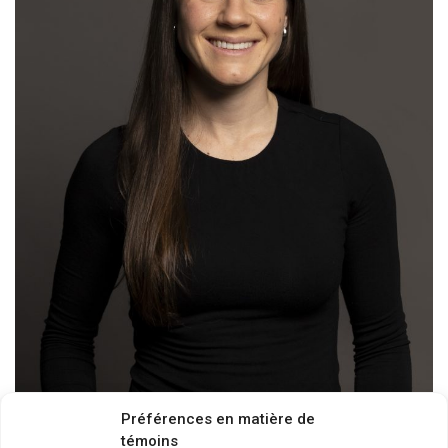
Préférences en matière de
témoins