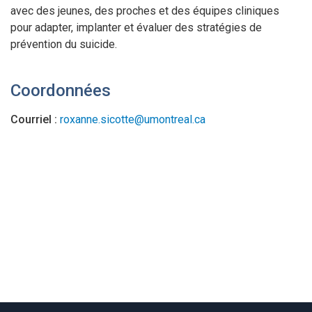
avec des jeunes, des proches et des équipes cliniques
pour adapter, implanter et évaluer des stratégies de
prévention du suicide.
Coordonnées
Courriel :
roxanne.sicotte@umontreal.ca