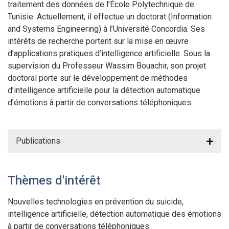
traitement des données de l’École Polytechnique de
Tunisie. Actuellement, il effectue un doctorat (Information
and Systems Engineering) à l’Université Concordia. Ses
intérêts de recherche portent sur la mise en œuvre
d’applications pratiques d’intelligence artificielle. Sous la
supervision du Professeur Wassim Bouachir, son projet
doctoral porte sur le développement de méthodes
d’intelligence artificielle pour la détection automatique
d’émotions à partir de conversations téléphoniques.
Publications
Thèmes d'intérêt
Nouvelles technologies en prévention du suicide,
intelligence artificielle, détection automatique des émotions
à partir de conversations téléphoniques.