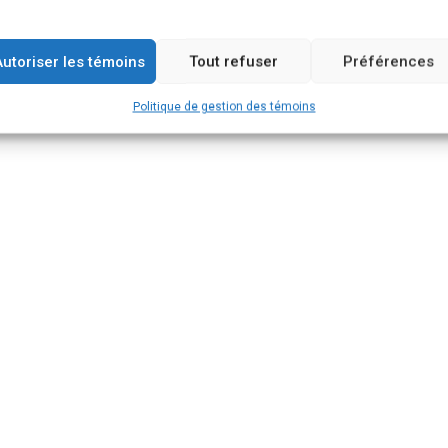
Autoriser les témoins
Tout refuser
Préférences
Politique de gestion des témoins