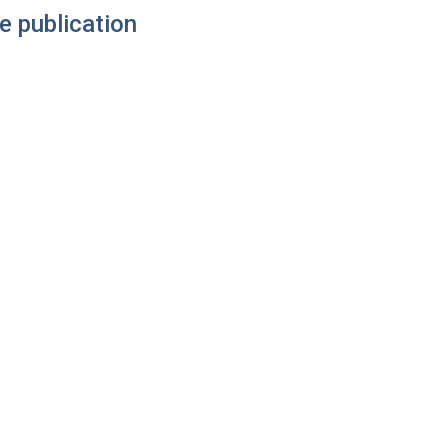
e publication