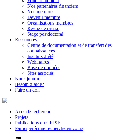
Fonctionnement
Nos partenaires financiers
Nos membres
Devenir membre
Organisations membres
Revue de presse
Stage postdoctoral
Ressources
Centre de documentation et de transfert des
connaissances
Instituts d’été
Webinaires
Base de données
Sites associés
Nous joindre
Besoin d’aide?
Faire un don
Axes de recherche
Projets
Publications du CRISE
Participer à une recherche en cours
LinkedIn