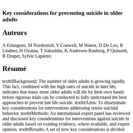
Key considerations for preventing suicide in older
adults
Auteurs
A Erlangsen, M Nordentoft, Y Conwell, M Waern, D De Leo, R
Lindner, H Oyama, T Sakashita, K Andersen-Ranberg, P Quinnett,
B Draper, Sylvie Lapierre.
Résumé
textbfBackground: The number of older adults is growing rapidly.
This fact, combined with the high rates of suicide in later life,
indicates that many more older adults will die by their own hands
before rigorous trials can be conducted to fully understand the best
approaches to prevent late life suicide. textbfAims: To disseminate
key considerations for interventions addressing senior suicidal
behavior. textbfMethods: An international expert panel has reviewed
and discussed key considerations for interventions against suicide in
older adults based on existing evidence, where available, and expert
opinion. textbfResults: A set of new key considerations is divided