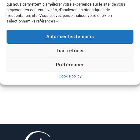
qui nous permettent d’améliorer votre expérience sur le site, de vous
proposer des contenus vidéo, d’analyser les statistiques de
fréquentation, etc. Vous pouvez personnaliser votre choix en
sélectionnant « Préférences ».
Autoriser les témoins
Tout refuser
Préférences
Cookie policy