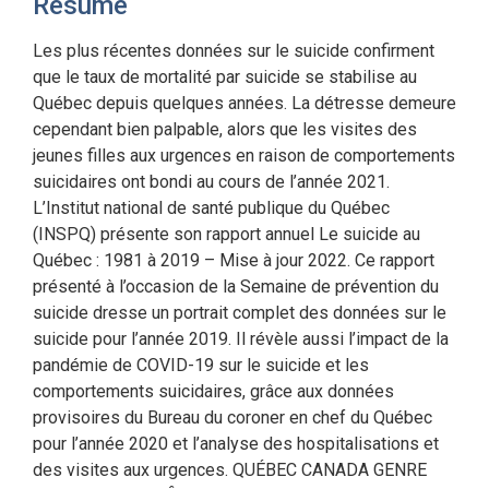
Résumé
Les plus récentes données sur le suicide confirment
que le taux de mortalité par suicide se stabilise au
Québec depuis quelques années. La détresse demeure
cependant bien palpable, alors que les visites des
jeunes filles aux urgences en raison de comportements
suicidaires ont bondi au cours de l’année 2021.
L’Institut national de santé publique du Québec
(INSPQ) présente son rapport annuel Le suicide au
Québec : 1981 à 2019 – Mise à jour 2022. Ce rapport
présenté à l’occasion de la Semaine de prévention du
suicide dresse un portrait complet des données sur le
suicide pour l’année 2019. Il révèle aussi l’impact de la
pandémie de COVID-19 sur le suicide et les
comportements suicidaires, grâce aux données
provisoires du Bureau du coroner en chef du Québec
pour l’année 2020 et l’analyse des hospitalisations et
des visites aux urgences. QUÉBEC CANADA GENRE