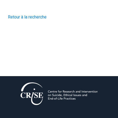
Retour à la recherche