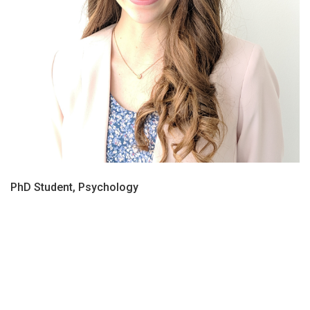
PhD Student, Psychology