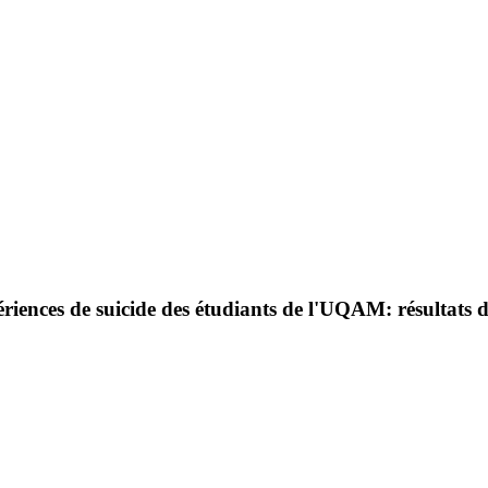
expériences de suicide des étudiants de l'UQAM: résultat