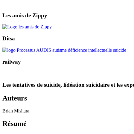
Les amis de Zippy
Ditsa
railway
Les tentatives de suicide, lídéation suicidaire et les 
Auteurs
Brian Mishara.
Résumé