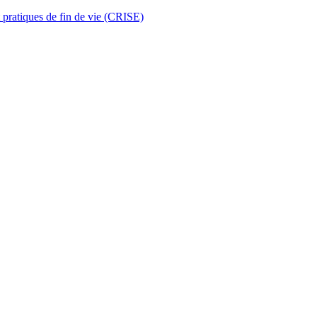
t pratiques de fin de vie (CRISE)