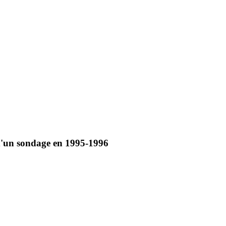
s d'un sondage en 1995-1996