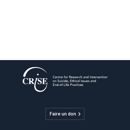
Faire un don