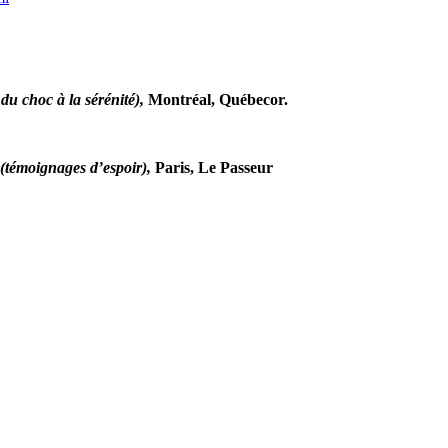
du choc à la sérénité),
Montréal, Québecor.
 (témoignages d’espoir),
Paris, Le Passeur