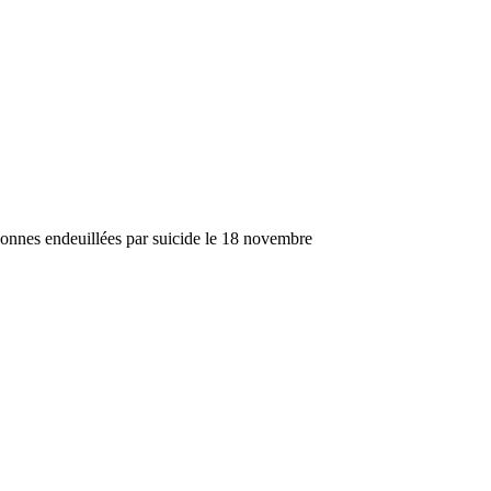
sonnes endeuillées par suicide le 18 novembre