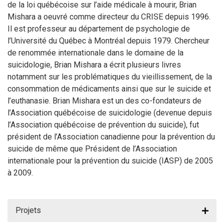
de la loi québécoise sur l’aide médicale à mourir, Brian
Mishara a oeuvré comme directeur du CRISE depuis 1996.
Il est professeur au département de psychologie de
l’Université du Québec à Montréal depuis 1979. Chercheur
de renommée internationale dans le domaine de la
suicidologie, Brian Mishara a écrit plusieurs livres
notamment sur les problématiques du vieillissement, de la
consommation de médicaments ainsi que sur le suicide et
l’euthanasie. Brian Mishara est un des co-fondateurs de
l’Association québécoise de suicidologie (devenue depuis
l’Association québécoise de prévention du suicide), fut
président de l’Association canadienne pour la prévention du
suicide de même que Président de l’Association
internationale pour la prévention du suicide (IASP) de 2005
à 2009.
Projets