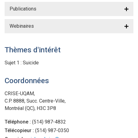
Publications
Webinaires
Thèmes d'intérêt
Sujet 1 : Suicide
Coordonnées
CRISE-UQAM,
C.P. 8888, Succ. Centre-Ville,
Montréal (QC), H3C 3P8
Téléphone :
(514) 987-4832
Télécopieur :
(514) 987-0350