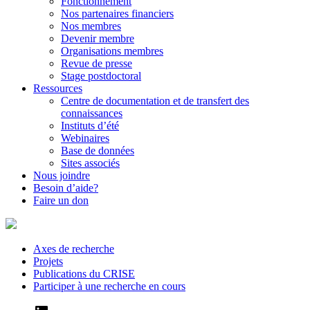
Fonctionnement
Nos partenaires financiers
Nos membres
Devenir membre
Organisations membres
Revue de presse
Stage postdoctoral
Ressources
Centre de documentation et de transfert des
connaissances
Instituts d’été
Webinaires
Base de données
Sites associés
Nous joindre
Besoin d’aide?
Faire un don
Axes de recherche
Projets
Publications du CRISE
Participer à une recherche en cours
LinkedIn