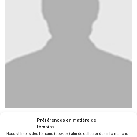
PhD student in community psychology
Préférences en matière de
témoins
Université du Québec à Montréal (UQAM)
Nous utilisons des témoins (cookies) afin de collecter des informations